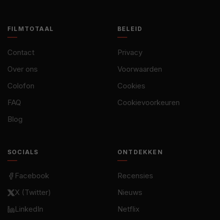
FILMTOTAAL
BELEID
Contact
Privacy
Over ons
Voorwaarden
Colofon
Cookies
FAQ
Cookievoorkeuren
Blog
SOCIALS
ONTDEKKEN
Facebook
Recensies
X (Twitter)
Nieuws
LinkedIn
Netflix