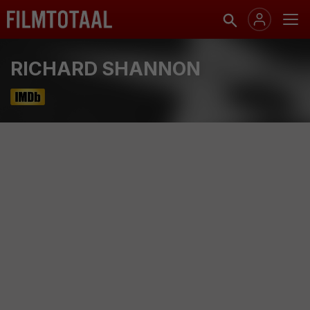
RICHARD SHANNON