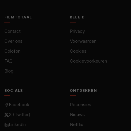
FILMTOTAAL
BELEID
Contact
Privacy
Over ons
Voorwaarden
Colofon
Cookies
FAQ
Cookievoorkeuren
Blog
SOCIALS
ONTDEKKEN
Facebook
Recensies
X (Twitter)
Nieuws
LinkedIn
Netflix