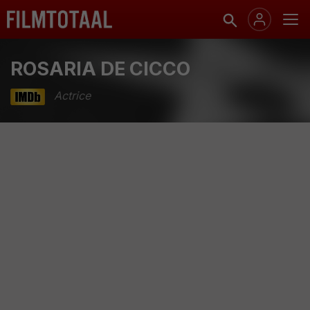
ROSARIA DE CICCO
Actrice