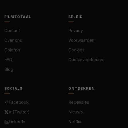
FILMTOTAAL
BELEID
Contact
Privacy
Over ons
Voorwaarden
Colofon
Cookies
FAQ
Cookievoorkeuren
Blog
SOCIALS
ONTDEKKEN
Facebook
Recensies
X (Twitter)
Nieuws
LinkedIn
Netflix