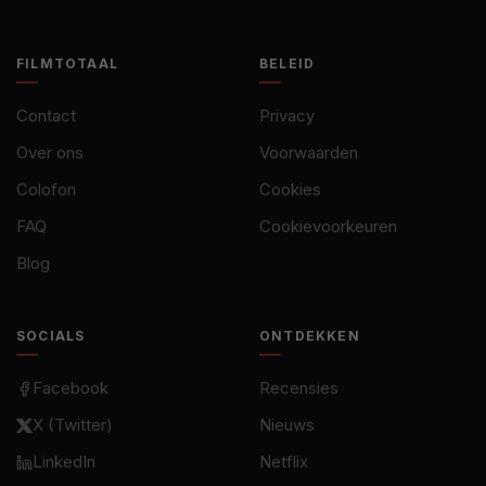
FILMTOTAAL
BELEID
Contact
Privacy
Over ons
Voorwaarden
Colofon
Cookies
FAQ
Cookievoorkeuren
Blog
SOCIALS
ONTDEKKEN
Facebook
Recensies
X (Twitter)
Nieuws
LinkedIn
Netflix