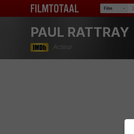
PAUL RATTRAY
Acteur