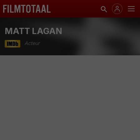
MATT LAGAN
Acteur