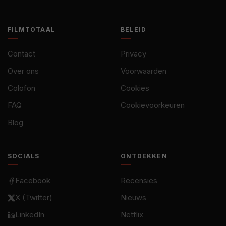
FILMTOTAAL
BELEID
Contact
Privacy
Over ons
Voorwaarden
Colofon
Cookies
FAQ
Cookievoorkeuren
Blog
SOCIALS
ONTDEKKEN
Facebook
Recensies
X (Twitter)
Nieuws
LinkedIn
Netflix