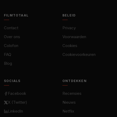
FILMTOTAAL
BELEID
Contact
Privacy
Over ons
Voorwaarden
Colofon
Cookies
FAQ
Cookievoorkeuren
Blog
SOCIALS
ONTDEKKEN
Facebook
Recensies
X (Twitter)
Nieuws
LinkedIn
Netflix