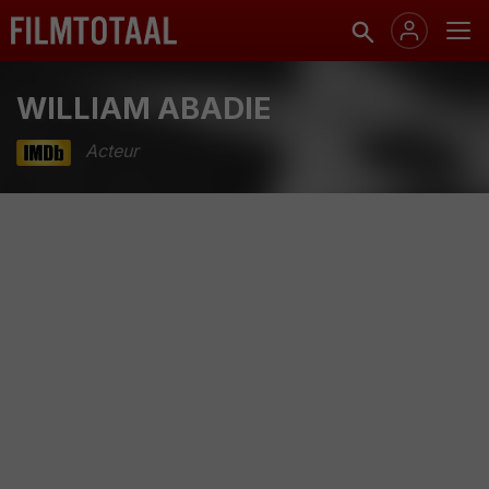
WILLIAM ABADIE
Acteur