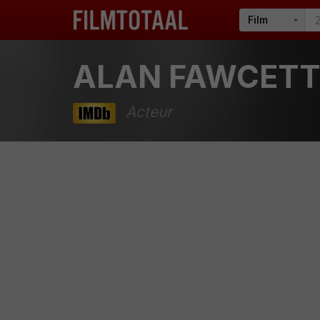
ALAN FAWCET
Acteur