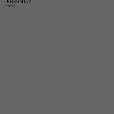
Resident Evil
2026