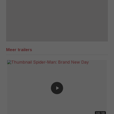
Meer trailers
06:38