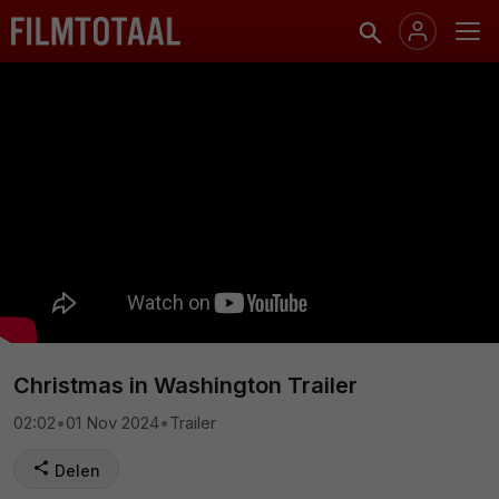
Christmas in Washington Trailer
02:02
•
01 Nov 2024
•
Trailer
Delen