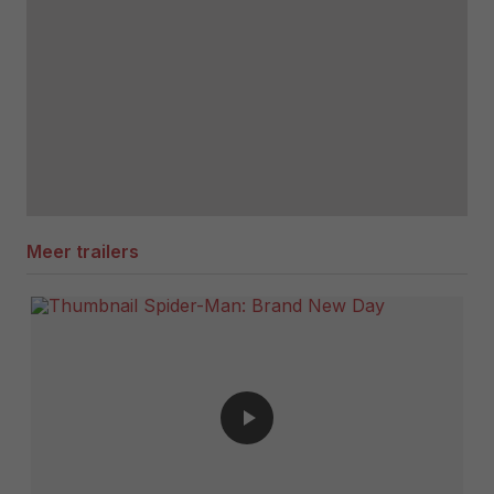
Meer trailers