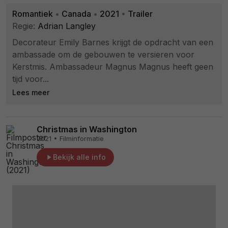
Romantiek
•
Canada
•
2021
•
Trailer
Regie:
Adrian Langley
Decorateur Emily Barnes krijgt de opdracht van een
ambassade om de gebouwen te versieren voor
Kerstmis. Ambassadeur Magnus Magnus heeft geen
tijd voor...
Lees meer
Christmas in Washington
2021 • Filminformatie
Bekijk alle info