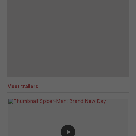
Meer trailers