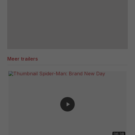
Meer trailers
06:38