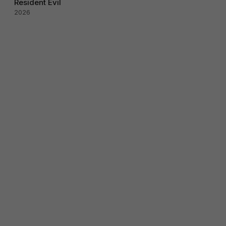
Resident Evil
2026