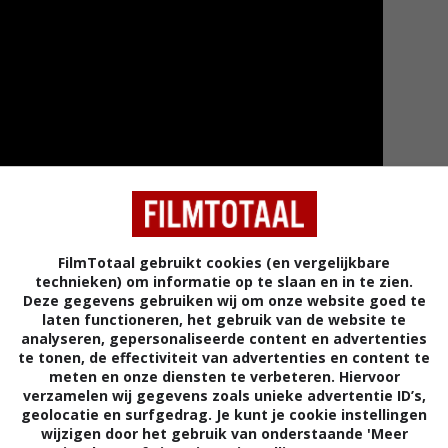
FilmTotaal gebruikt cookies (en vergelijkbare
technieken) om informatie op te slaan en in te zien.
Deze gegevens gebruiken wij om onze website goed te
laten functioneren, het gebruik van de website te
Meer tra
analyseren, gepersonaliseerde content en advertenties
te tonen, de effectiviteit van advertenties en content te
meten en onze diensten te verbeteren. Hiervoor
verzamelen wij gegevens zoals unieke advertentie ID’s,
geolocatie en surfgedrag. Je kunt je cookie instellingen
wijzigen door het gebruik van onderstaande 'Meer