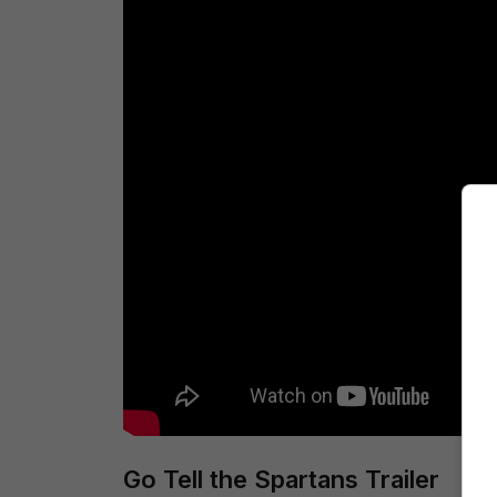
Go Tell the Spartans Trailer