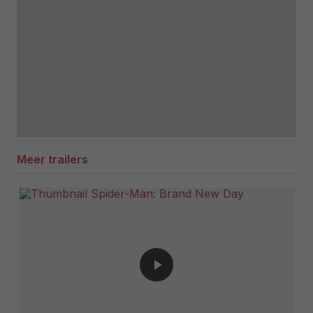
Meer trailers