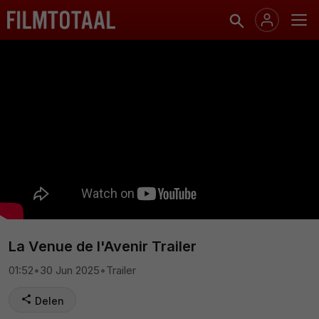
La Venue de l'Avenir Trailer
01:52
•
30 Jun 2025
•
Trailer
Delen