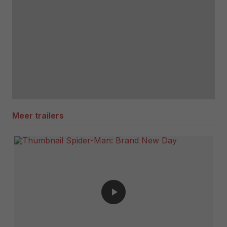
Meer trailers