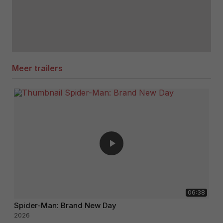
Meer trailers
06:38
Spider-Man: Brand New Day
2026