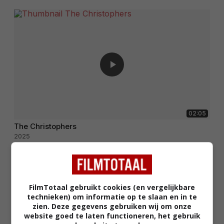
02:05
The Christophers
2025
FilmTotaal gebruikt cookies (en vergelijkbare
technieken) om informatie op te slaan en in te
zien. Deze gegevens gebruiken wij om onze
website goed te laten functioneren, het gebruik