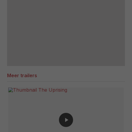
Meer trailers