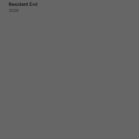
Resident Evil
2026