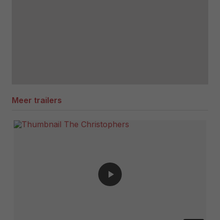
Meer trailers