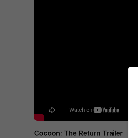
Cocoon: The Return Trailer