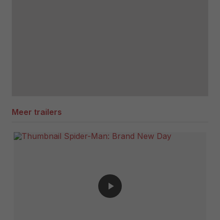
Meer trailers