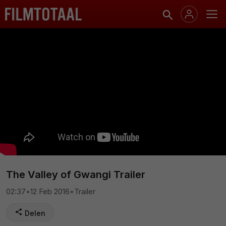
The Valley of Gwangi Trailer
02:37
•
12 Feb 2016
•
Trailer
Delen