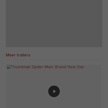
Meer trailers