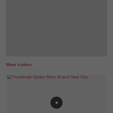
Meer trailers