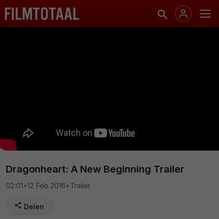
Dragonheart: A New Beginning Trailer
02:01
•
12 Feb 2016
•
Trailer
Delen