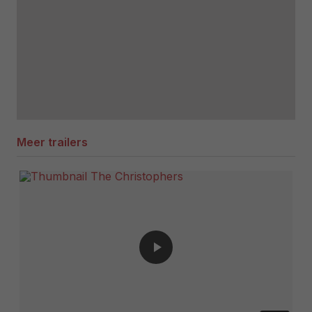
Meer trailers