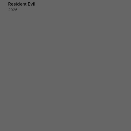
Resident Evil
2026