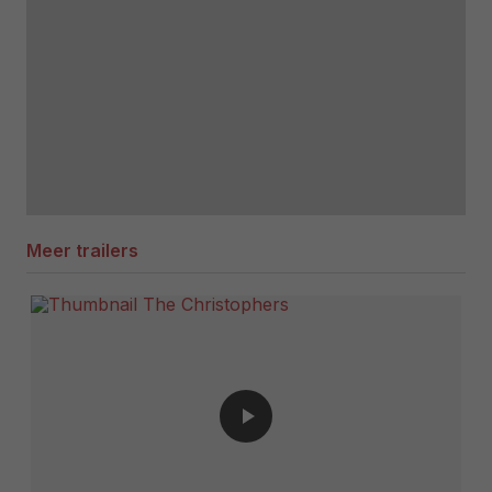
Meer trailers