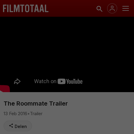
The Roommate Trailer
13 Feb 2016
•
Trailer
Delen