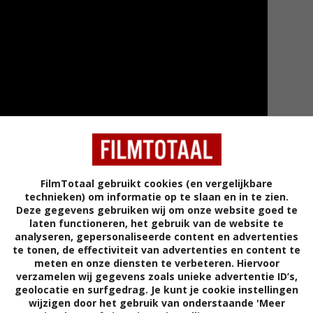
FilmTotaal gebruikt cookies (en vergelijkbare
technieken) om informatie op te slaan en in te zien.
Deze gegevens gebruiken wij om onze website goed te
laten functioneren, het gebruik van de website te
Meer tra
analyseren, gepersonaliseerde content en advertenties
te tonen, de effectiviteit van advertenties en content te
meten en onze diensten te verbeteren. Hiervoor
verzamelen wij gegevens zoals unieke advertentie ID’s,
geolocatie en surfgedrag. Je kunt je cookie instellingen
wijzigen door het gebruik van onderstaande 'Meer