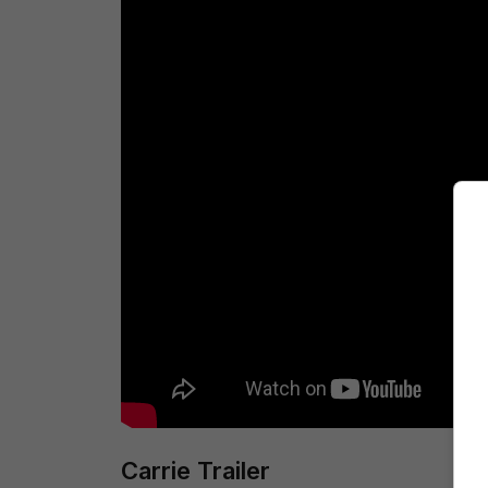
Carrie Trailer