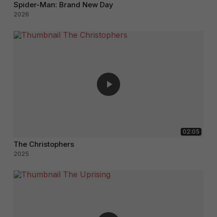
Spider-Man: Brand New Day
2026
02:05
The Christophers
2025