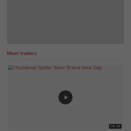
Meer trailers
06:38