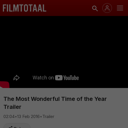
The Most Wonderful Time of the Year
Trailer
02:04
•
13 Feb 2016
•
Trailer