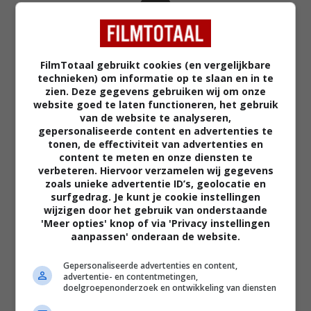
FilmTotaal gebruikt cookies (en vergelijkbare
technieken) om informatie op te slaan en in te
02:40
zien. Deze gegevens gebruiken wij om onze
The Uprising
website goed te laten functioneren, het gebruik
2026
van de website te analyseren,
gepersonaliseerde content en advertenties te
tonen, de effectiviteit van advertenties en
content te meten en onze diensten te
verbeteren. Hiervoor verzamelen wij gegevens
zoals unieke advertentie ID’s, geolocatie en
surfgedrag. Je kunt je cookie instellingen
wijzigen door het gebruik van onderstaande
'Meer opties' knop of via 'Privacy instellingen
aanpassen' onderaan de website.
Gepersonaliseerde advertenties en content,
advertentie- en contentmetingen,
doelgroepenonderzoek en ontwikkeling van diensten