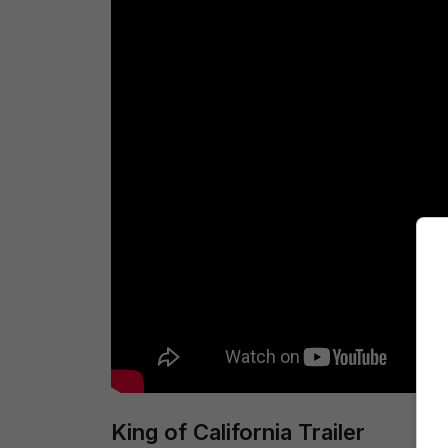
King of California Trailer