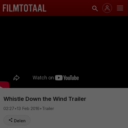
Whistle Down the Wind Trailer
02:27
•
13 Feb 2016
•
Trailer
Delen