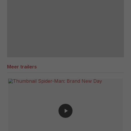
Meer trailers