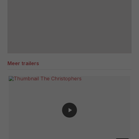
Meer trailers