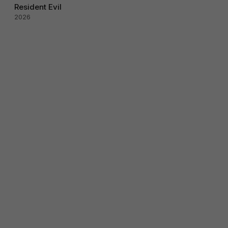
Resident Evil
2026