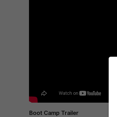
Boot Camp Trailer