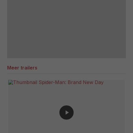
Meer trailers