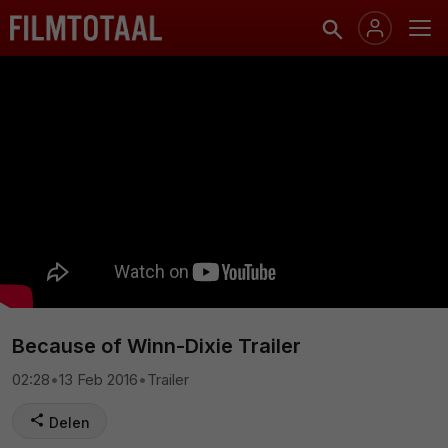
Because of Winn-Dixie Trailer
02:28
•
13 Feb 2016
•
Trailer
Delen