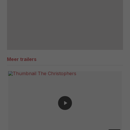
Meer trailers