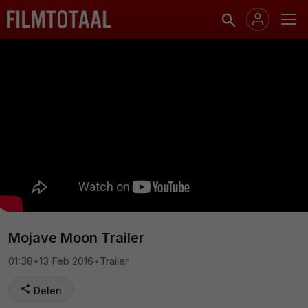
Mojave Moon Trailer
01:38
•
13 Feb 2016
•
Trailer
Delen