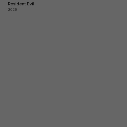
Resident Evil
2026