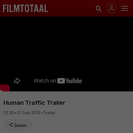
Human Traffic Trailer
01:30
•
13 Feb 2016
•
Trailer
Delen