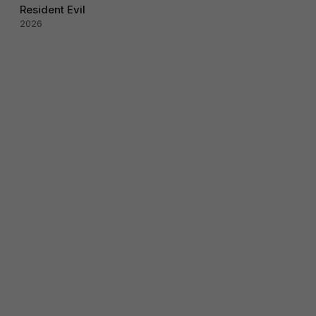
Resident Evil
2026