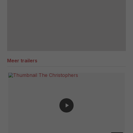
Meer trailers