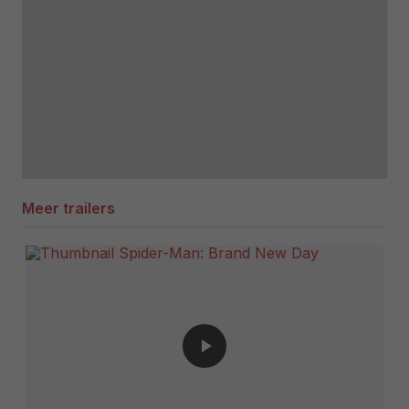
Meer trailers