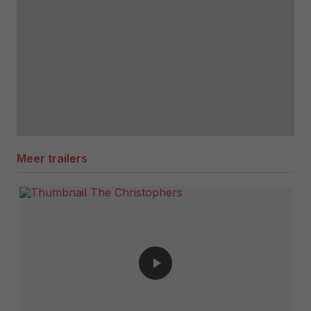
Meer trailers