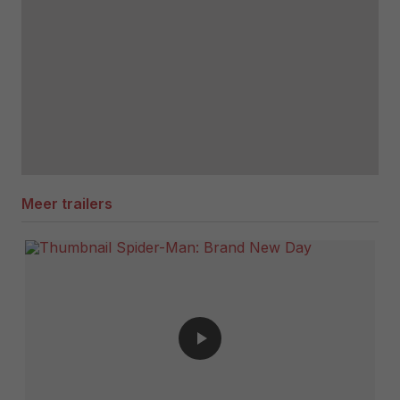
Meer trailers