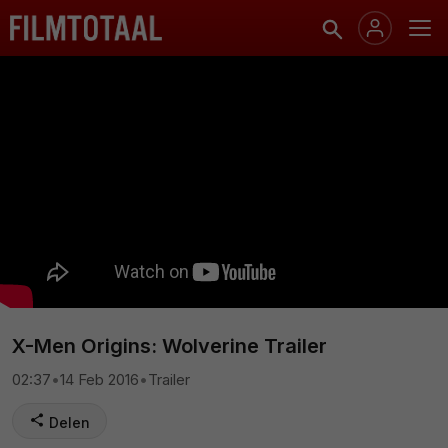
X-Men Origins: Wolverine Trailer
02:37
•
14 Feb 2016
•
Trailer
Delen