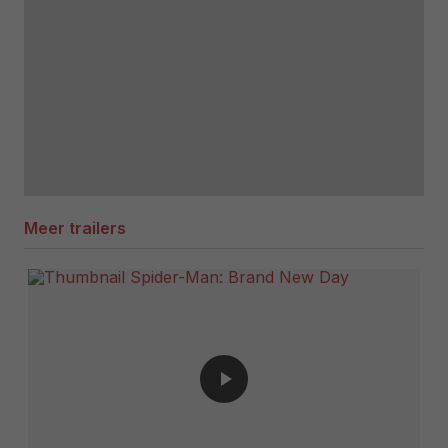
Meer trailers