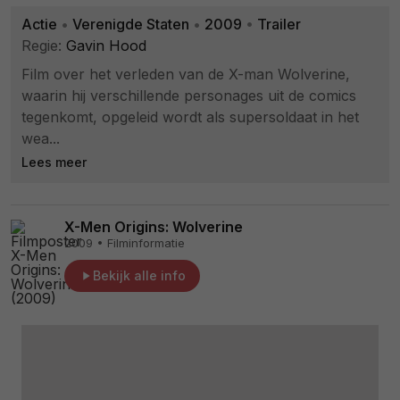
Actie
•
Verenigde Staten
•
2009
•
Trailer
Regie:
Gavin Hood
Film over het verleden van de X-man Wolverine,
waarin hij verschillende personages uit de comics
tegenkomt, opgeleid wordt als supersoldaat in het
wea...
Lees meer
X-Men Origins: Wolverine
2009 • Filminformatie
Bekijk alle info