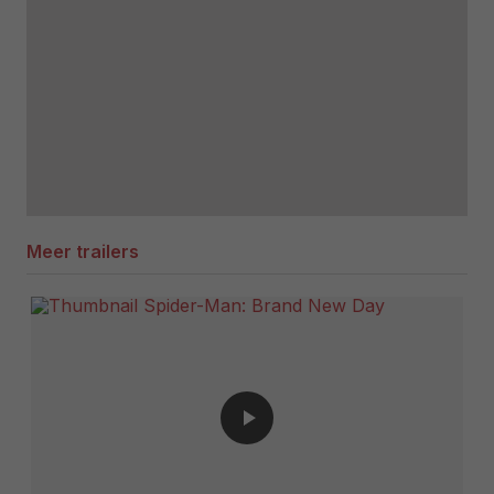
Meer trailers