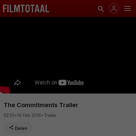
The Commitments Trailer
02:01
•
14 Feb 2016
•
Trailer
Delen