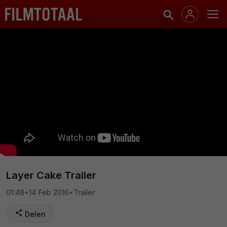
Layer Cake Trailer
01:48
•
14 Feb 2016
•
Trailer
Delen