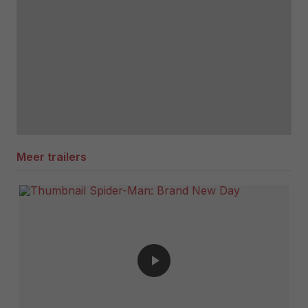
Meer trailers