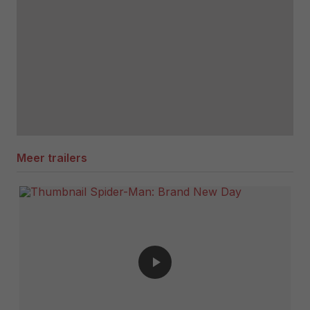
Meer trailers