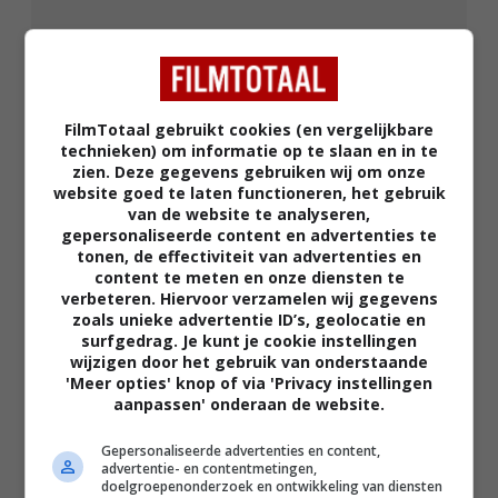
FilmTotaal gebruikt cookies (en vergelijkbare
technieken) om informatie op te slaan en in te
zien. Deze gegevens gebruiken wij om onze
02:40
website goed te laten functioneren, het gebruik
The Uprising
van de website te analyseren,
2026
gepersonaliseerde content en advertenties te
tonen, de effectiviteit van advertenties en
content te meten en onze diensten te
verbeteren. Hiervoor verzamelen wij gegevens
zoals unieke advertentie ID’s, geolocatie en
surfgedrag. Je kunt je cookie instellingen
wijzigen door het gebruik van onderstaande
'Meer opties' knop of via 'Privacy instellingen
aanpassen' onderaan de website.
Gepersonaliseerde advertenties en content,
advertentie- en contentmetingen,
doelgroepenonderzoek en ontwikkeling van diensten