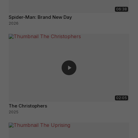
06:38
Spider-Man: Brand New Day
2026
02:05
The Christophers
2025