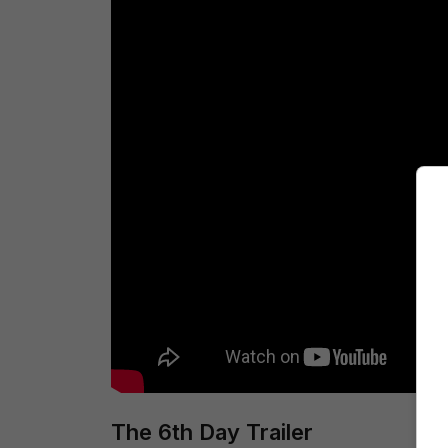
The 6th Day Trailer