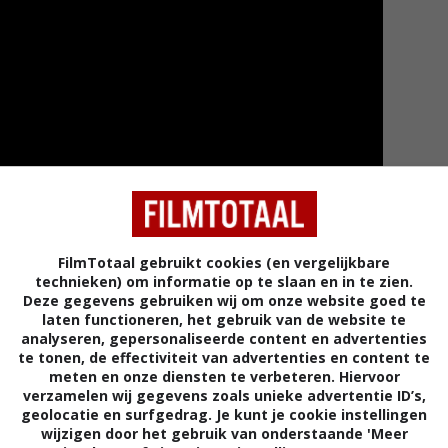
FilmTotaal gebruikt cookies (en vergelijkbare
technieken) om informatie op te slaan en in te zien.
Deze gegevens gebruiken wij om onze website goed te
laten functioneren, het gebruik van de website te
Meer tra
analyseren, gepersonaliseerde content en advertenties
te tonen, de effectiviteit van advertenties en content te
meten en onze diensten te verbeteren. Hiervoor
verzamelen wij gegevens zoals unieke advertentie ID’s,
geolocatie en surfgedrag. Je kunt je cookie instellingen
wijzigen door het gebruik van onderstaande 'Meer