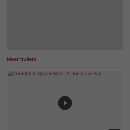
Meer trailers