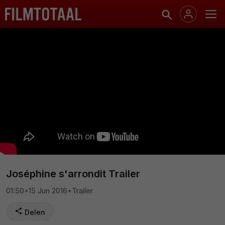
Joséphine s'arrondit Trailer
01:50
•
15 Jun 2016
•
Trailer
Delen