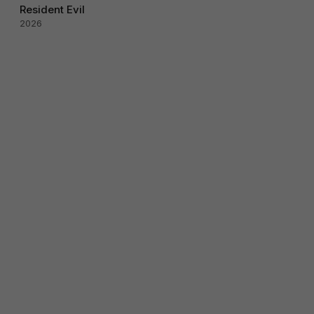
Resident Evil
2026