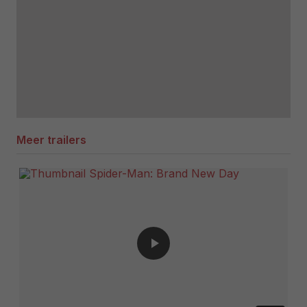
Meer trailers