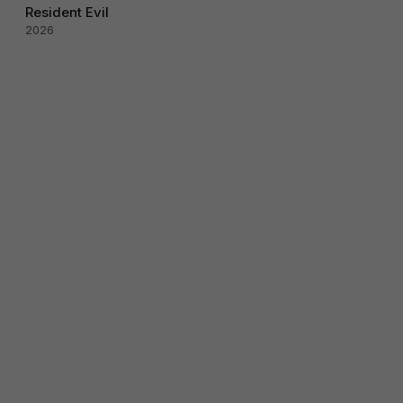
Resident Evil
2026