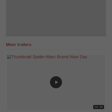
Meer trailers
06:38