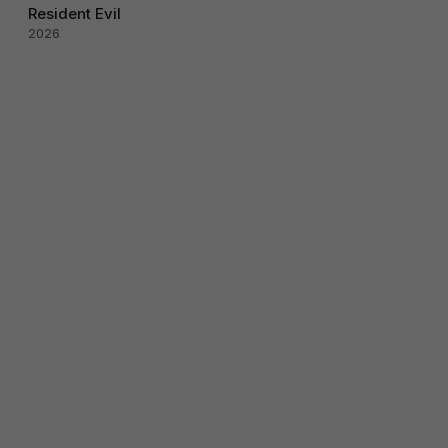
Resident Evil
2026