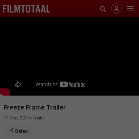
Freeze Frame Trailer
17 May 2017
•
Trailer
Delen