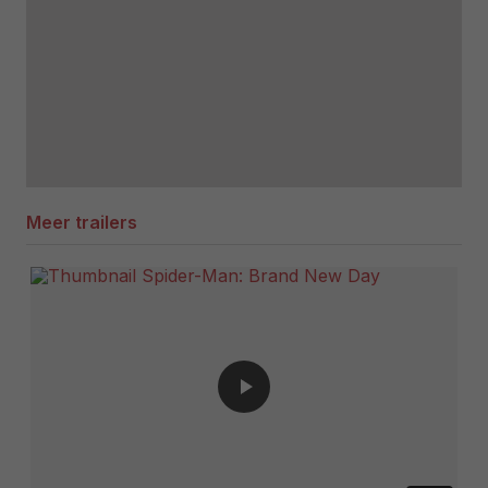
Meer trailers