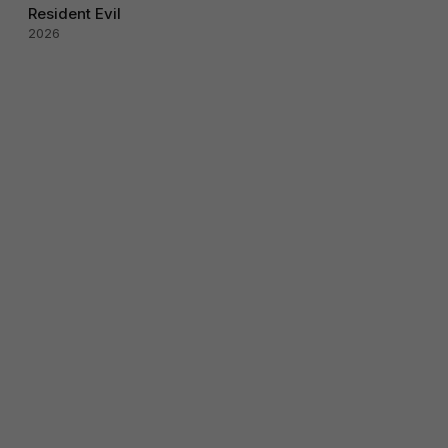
Resident Evil
2026