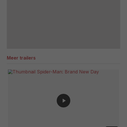
Meer trailers