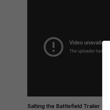
Salting the Battlefield Trailer