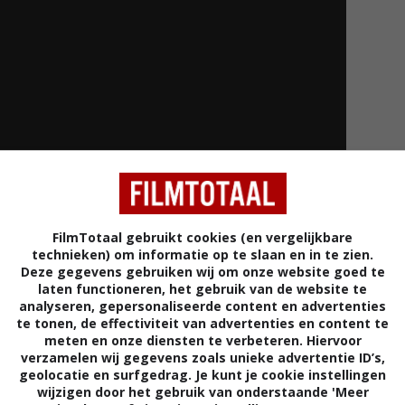
FilmTotaal gebruikt cookies (en vergelijkbare
technieken) om informatie op te slaan en in te zien.
Deze gegevens gebruiken wij om onze website goed te
laten functioneren, het gebruik van de website te
Meer tra
analyseren, gepersonaliseerde content en advertenties
te tonen, de effectiviteit van advertenties en content te
meten en onze diensten te verbeteren. Hiervoor
verzamelen wij gegevens zoals unieke advertentie ID’s,
geolocatie en surfgedrag. Je kunt je cookie instellingen
wijzigen door het gebruik van onderstaande 'Meer