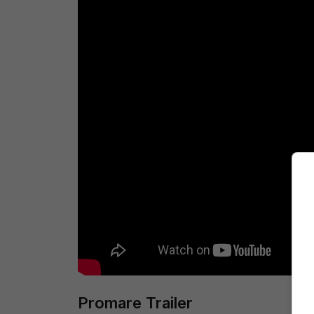
Promare Trailer